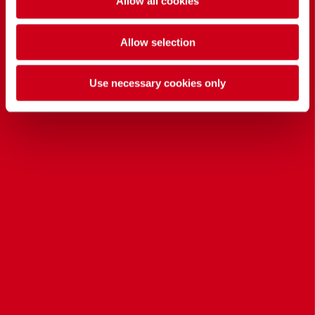
Allow all cookies
Allow selection
Use necessary cookies only