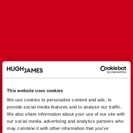
This website uses cookies
We use cookies to personalise content and ads, to
provide social media features and to analyse our traffic.
We also share information about your use of our site with
our social media, advertising and analytics partners who
may combine it with other information that you’ve